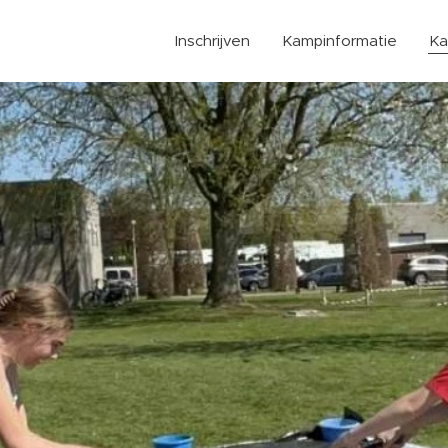
Inschrijven
Kampinformatie
Ka