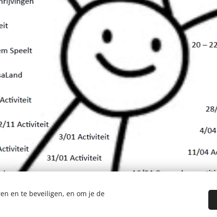
en en te beveiligen, en om je de