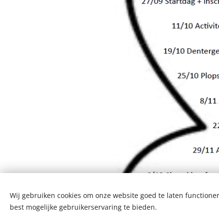
Wij gebruiken cookies om onze website goed te laten functioner
best mogelijke gebruikerservaring te bieden.