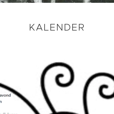
KALENDER